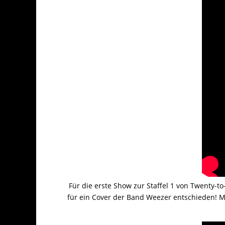
Für die erste Show zur Staffel 1 von Twenty
für ein Cover der Band Weezer entschieden! Mi