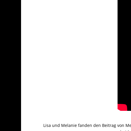
Lisa und Melanie fanden den Beitrag von Mel