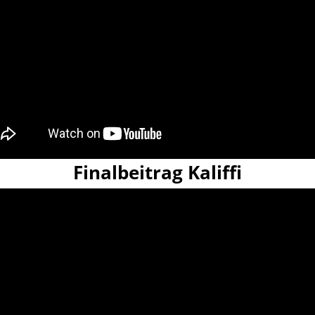
Finalbeitrag Kaliffi