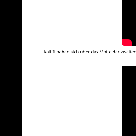
Kaliffi haben sich über das Motto der zweiten