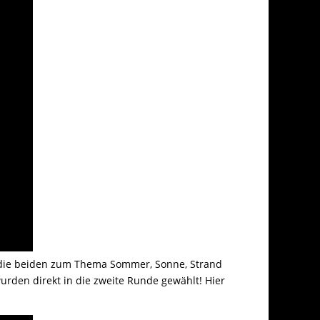
h die beiden zum Thema Sommer, Sonne, Strand
urden direkt in die zweite Runde gewählt! Hier