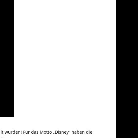
hlt wurden! Für das Motto „Disney“ haben die