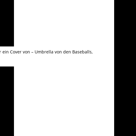
ür ein Cover von – Umbrella von den Baseballs,