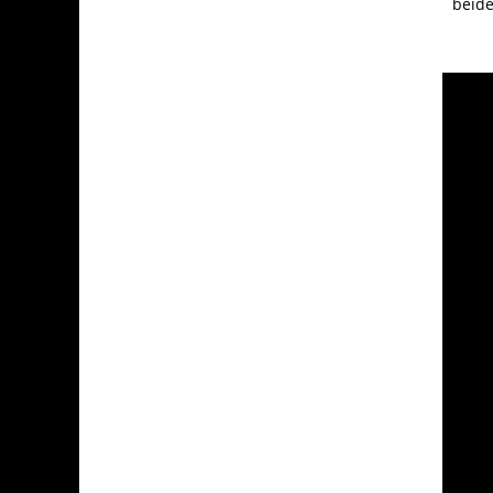
beide